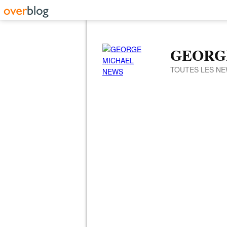
GEORG
TOUTES LES NE