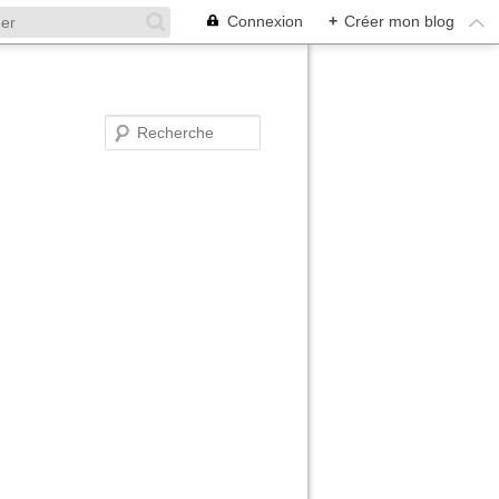
Connexion
+
Créer mon blog