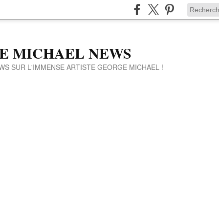
E MICHAEL NEWS
WS SUR L'IMMENSE ARTISTE GEORGE MICHAEL !