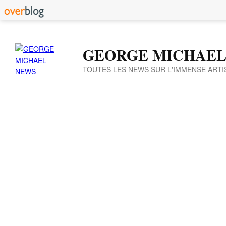
GEORGE MICHAEL
TOUTES LES NEWS SUR L'IMMENSE ARTI