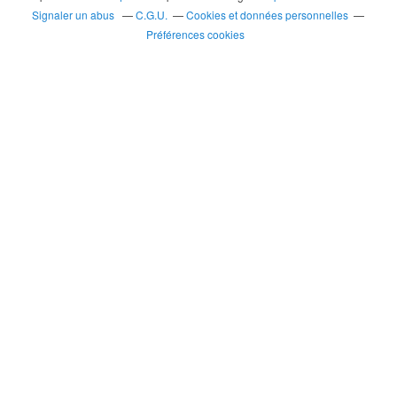
Signaler un abus
C.G.U.
Cookies et données personnelles
Préférences cookies