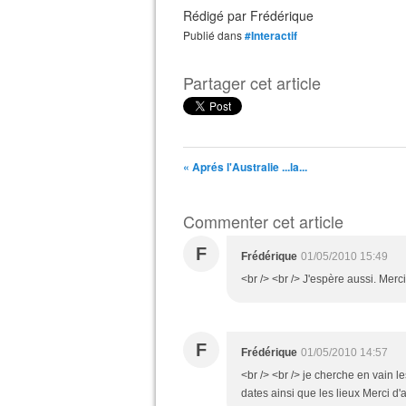
Rédigé par
Frédérique
Publié dans
#Interactif
Partager cet article
« Aprés l'Australie ...la...
Commenter cet article
F
Frédérique
01/05/2010 15:49
<br /> <br /> J'espère aussi. Merci
F
Frédérique
01/05/2010 14:57
<br /> <br /> je cherche en vain 
dates ainsi que les lieux Merci d'