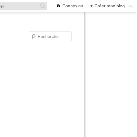
Connexion
+
Créer mon blog