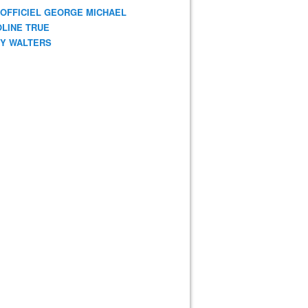
 OFFICIEL GEORGE MICHAEL
LINE TRUE
Y WALTERS