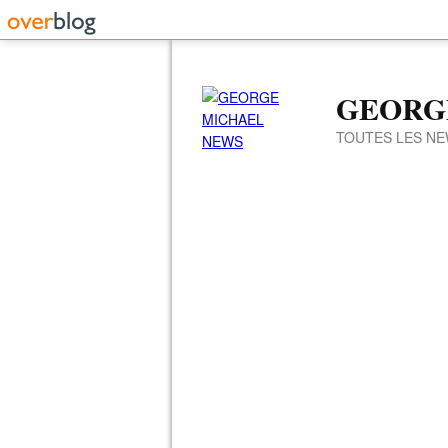
GEORG
TOUTES LES NE