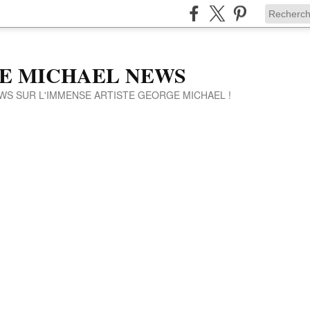
E MICHAEL NEWS
WS SUR L'IMMENSE ARTISTE GEORGE MICHAEL !