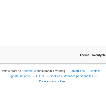
Theme: Twentyel
Voir le profil de
Frédérique
sur le portail Overblog
Top articles
Contact
Signaler un abus
C.G.U.
Cookies et données personnelles
Préférences cookies