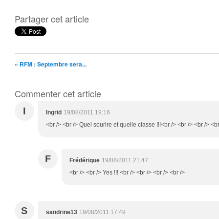
Partager cet article
« RFM : Septembre sera...
Commenter cet article
I
Ingrid
19/08/2011 19:16
<br /> <br /> Quel sourire et quelle classe !!!<br /> <br /> <br /> <br
F
Frédérique
19/08/2011 21:47
<br /> <br /> Yes !!! <br /> <br /> <br /> <br />
S
sandrine13
19/08/2011 17:49