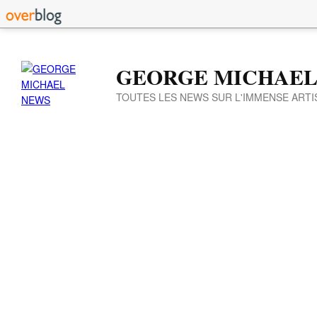
GEORGE MICHAEL
TOUTES LES NEWS SUR L'IMMENSE ARTI