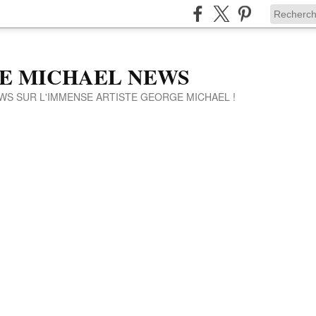
E MICHAEL NEWS
WS SUR L'IMMENSE ARTISTE GEORGE MICHAEL !