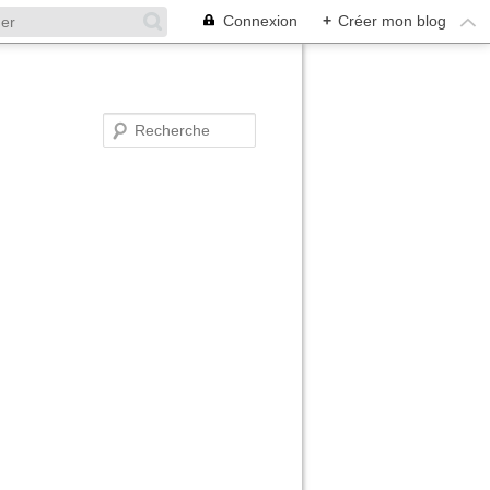
Connexion
+
Créer mon blog