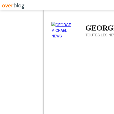
GEORG
TOUTES LES NE