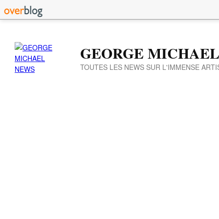
GEORGE MICHAEL
TOUTES LES NEWS SUR L'IMMENSE ARTI