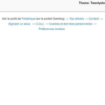
Theme: Twentyel
Voir le profil de
Frédérique
sur le portail Overblog
Top articles
Contact
Signaler un abus
C.G.U.
Cookies et données personnelles
Préférences cookies