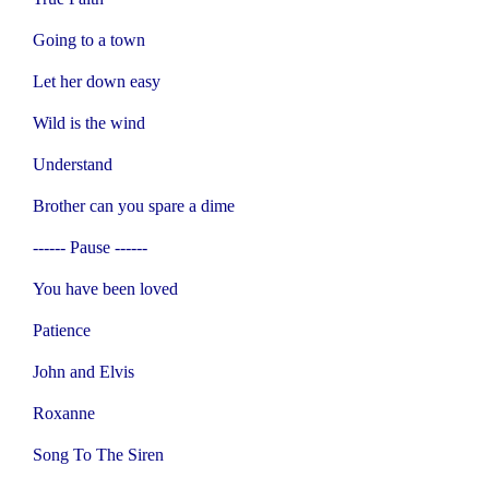
Going to a town
Let her down easy
Wild is the wind
Understand
Brother can you spare a dime
------ Pause ------
You have been loved
Patience
John and Elvis
Roxanne
Song To The Siren