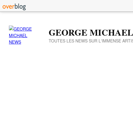
GEORGE MICHAEL
TOUTES LES NEWS SUR L'IMMENSE ARTI