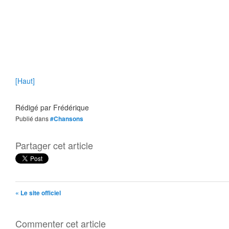
[Haut]
Rédigé par
Frédérique
Publié dans
#Chansons
Partager cet article
« Le site officiel
Commenter cet article