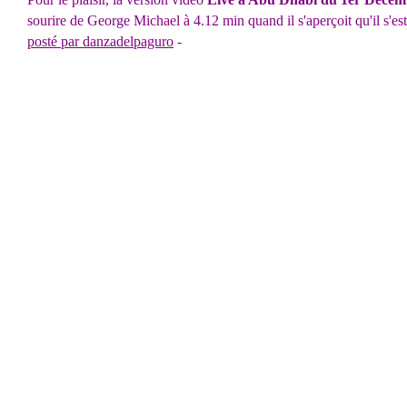
sourire de George Michael à 4.12 min quand il s'aperçoit qu'il s'est
posté par danzadelpaguro
-