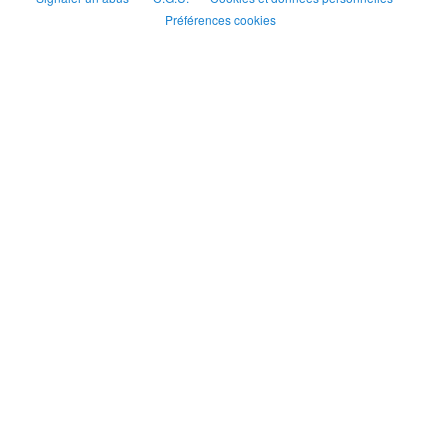
Préférences cookies