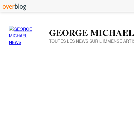
GEORGE MICHAEL
TOUTES LES NEWS SUR L'IMMENSE ARTI