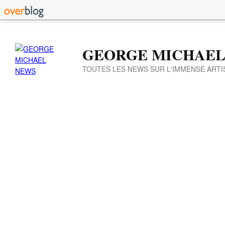
GEORGE MICHAEL
TOUTES LES NEWS SUR L'IMMENSE ARTI