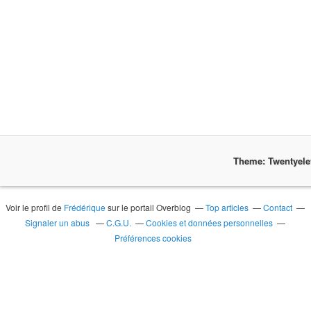
Theme: Twentyel
Voir le profil de
Frédérique
sur le portail Overblog
Top articles
Contact
Signaler un abus
C.G.U.
Cookies et données personnelles
Préférences cookies