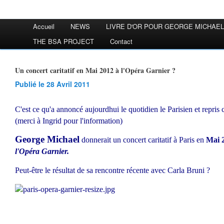
Accueil
NEWS
LIVRE D'OR POUR GEORGE MICHAEL
THE BSA PROJECT
Contact
Un concert caritatif en Mai 2012 à l'Opéra Garnier ?
Publié le 28 Avril 2011
C'est ce qu'a annoncé aujourdhui le quotidien le Parisien et repris
(merci à Ingrid pour l'information)
George Michael
donnerait un concert caritatif à Paris en
Mai 
l'Opéra Garnier.
Peut-être le résultat de sa rencontre récente avec Carla Bruni ?