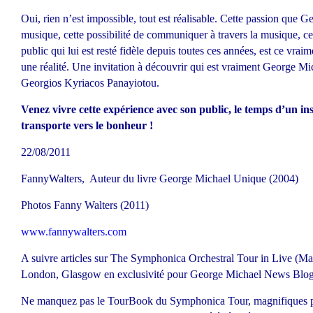
Oui, rien n’est impossible, tout est réalisable. Cette passion que 
musique, cette possibilité de communiquer à travers la musique, 
public qui lui est resté fidèle depuis toutes ces années, est ce vrai
une réalité. Une invitation à découvrir qui est vraiment George Mi
Georgios Kyriacos Panayiotou.
Venez vivre cette expérience avec son public, le temps d’un in
transporte vers le bonheur !
22/08/2011
FannyWalters, Auteur du livre George Michael Unique (2004)
Photos Fanny Walters (2011)
www.fannywalters.com
A suivre articles sur The Symphonica Orchestral Tour in Live (M
London, Glasgow en exclusivité pour George Michael News Blo
Ne manquez pas le TourBook du Symphonica Tour, magnifiques 