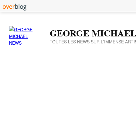
GEORGE MICHAEL
TOUTES LES NEWS SUR L'IMMENSE ARTI