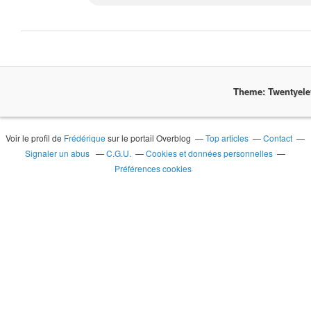
Theme: Twentyel
Voir le profil de
Frédérique
sur le portail Overblog
Top articles
Contact
Signaler un abus
C.G.U.
Cookies et données personnelles
Préférences cookies