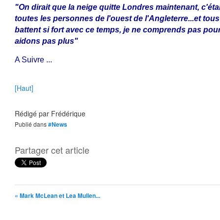
"On dirait que la neige quitte Londres maintenant, c'était 
toutes les personnes de l'ouest de l'Angleterre...et tous 
battent si fort avec ce temps, je ne comprends pas pou
aidons pas plus"
A Suivre ...
[Haut]
Rédigé par
Frédérique
Publié dans
#News
Partager cet article
« Mark McLean et Lea Mullen...