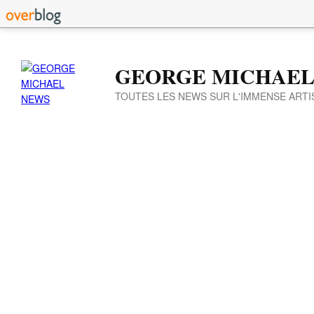
GEORGE MICHAEL
TOUTES LES NEWS SUR L'IMMENSE ARTI