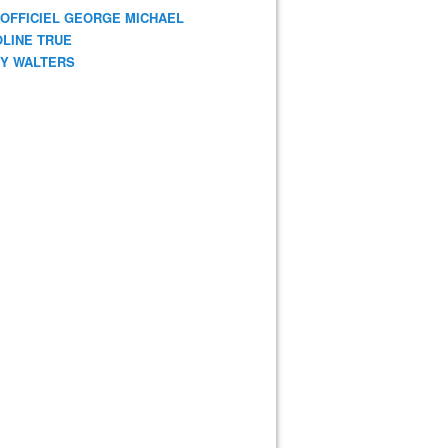
 OFFICIEL GEORGE MICHAEL
LINE TRUE
Y WALTERS