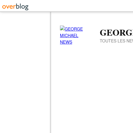
GEORG
TOUTES LES NE