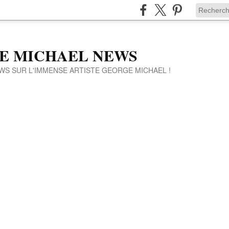
E MICHAEL NEWS
WS SUR L'IMMENSE ARTISTE GEORGE MICHAEL !