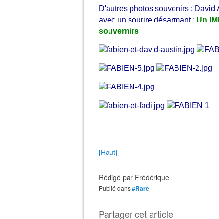
D'autres photos souvenirs : David 
avec un sourire désarmant :
Un IM
souvernirs
[Haut]
Rédigé par
Frédérique
Publié dans
#Rare
Partager cet article