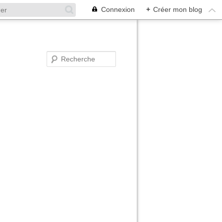
Connexion
+
Créer mon blog