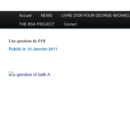
Accueil
NEWS
LIVRE D'OR POUR GEORGE MICHAEL
THE BSA PROJECT
Contact
Une question de FOI
Publié le 10 Janvier 2011