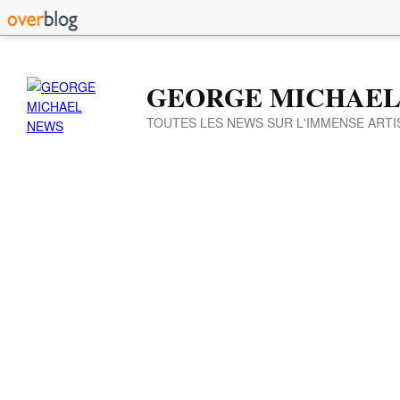
GEORGE MICHAEL
TOUTES LES NEWS SUR L'IMMENSE ARTI