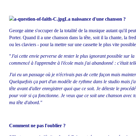
La naissance d'une chanson ?
George aime s'occuper de la totalité de la musique autant qu'il peut
Porter. Quand il a une chanson dans la tête, soit il la chante, la fre
ou les claviers - pour la mettre sur une cassette le plus vite possibl
"
J'ai cette envie perverse de rester le plus ignorant possible sur la
commencé à l'apprendre à l'école mais j'ai abandonné : c'était te
J'ai eu un passage où je n'écrivais pas de cette façon mais mainten
Quelquefois ça part d'un modéle de rythme dans le studio mais j'
tête avant d'aller enregistrer quoi que ce soit. Je déteste le procéd
pour voir si ça fonctionne. Je veux que ce soit une chanson avec 
ma tête d'abord."
Comment ne pas l'oublier ?