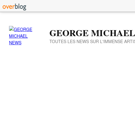
GEORGE MICHAEL
TOUTES LES NEWS SUR L'IMMENSE ARTI