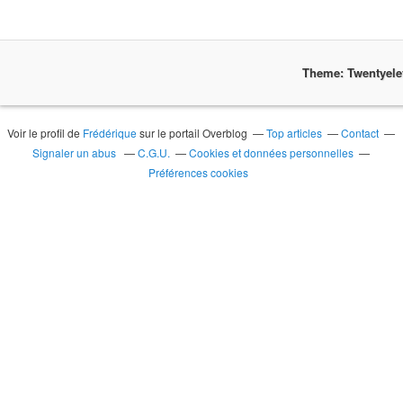
Theme: Twentyel
Voir le profil de
Frédérique
sur le portail Overblog
Top articles
Contact
Signaler un abus
C.G.U.
Cookies et données personnelles
Préférences cookies