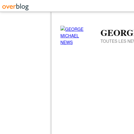
GEORG
TOUTES LES NE