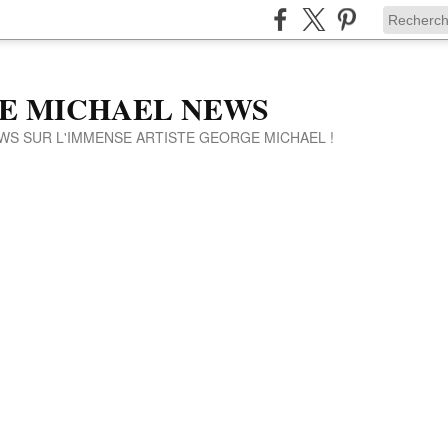
E MICHAEL NEWS
WS SUR L'IMMENSE ARTISTE GEORGE MICHAEL !