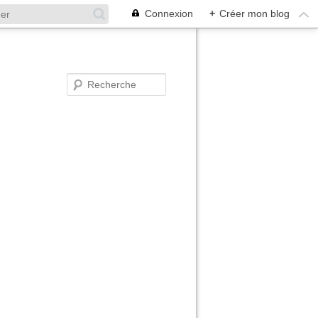
Connexion
+
Créer mon blog