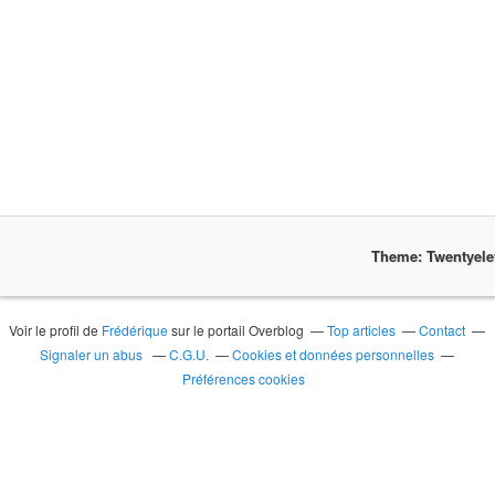
Theme: Twentyel
Voir le profil de
Frédérique
sur le portail Overblog
Top articles
Contact
Signaler un abus
C.G.U.
Cookies et données personnelles
Préférences cookies