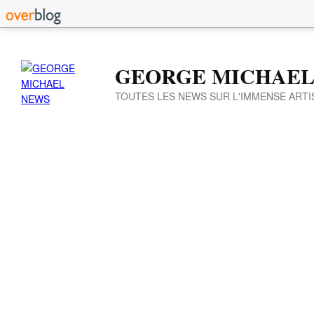
GEORGE MICHAEL
TOUTES LES NEWS SUR L'IMMENSE ARTI