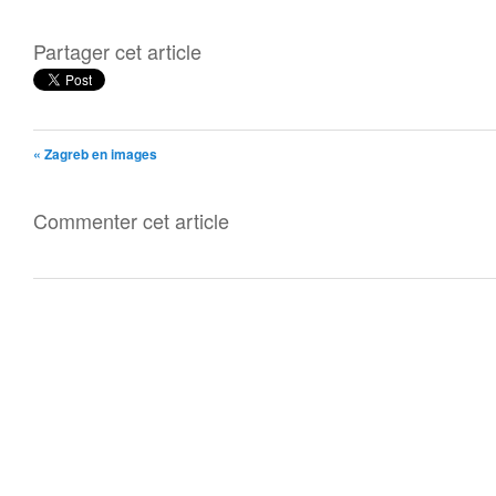
Partager cet article
« Zagreb en images
Commenter cet article