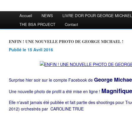
Accueil
NEWS
LIVRE D'OR POUR GEORGE MICHAEL
THE BSA PROJECT
Contact
ENFIN ! UNE NOUVELLE PHOTO DE GEORGE MICHAEL !
Publié le 15 Avril 2016
George Micha
Surprise hier soir sur le compte Facebook de
Magnifique
Une nouvelle photo de profil a été mise en ligne !
Elle n'avait jamais été publiée et fait partie des shootings pour Tr
2012) orchestrés par
CAROLINE TRUE