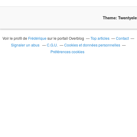
Theme: Twentyel
Voir le profil de
Frédérique
sur le portail Overblog
Top articles
Contact
Signaler un abus
C.G.U.
Cookies et données personnelles
Préférences cookies