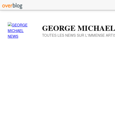
GEORGE MICHAEL
TOUTES LES NEWS SUR L'IMMENSE ARTI