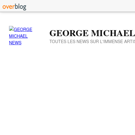
GEORGE MICHAEL
TOUTES LES NEWS SUR L'IMMENSE ARTI