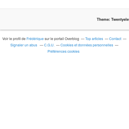
Theme: Twentyel
Voir le profil de
Frédérique
sur le portail Overblog
Top articles
Contact
Signaler un abus
C.G.U.
Cookies et données personnelles
Préférences cookies