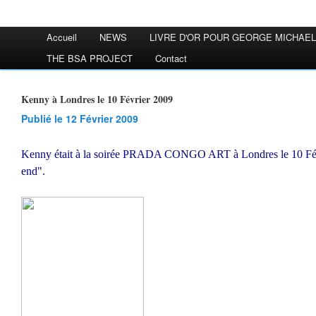
Accueil
NEWS
LIVRE D'OR POUR GEORGE MICHAEL
THE BSA PROJECT
Contact
Kenny à Londres le 10 Février 2009
Publié le 12 Février 2009
Kenny était à la soirée PRADA CONGO ART à Londres le 10 Févr
end".