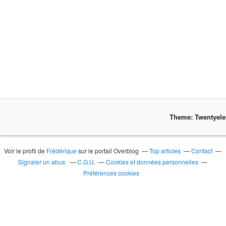
Theme: Twentyel
Voir le profil de
Frédérique
sur le portail Overblog
Top articles
Contact
Signaler un abus
C.G.U.
Cookies et données personnelles
Préférences cookies