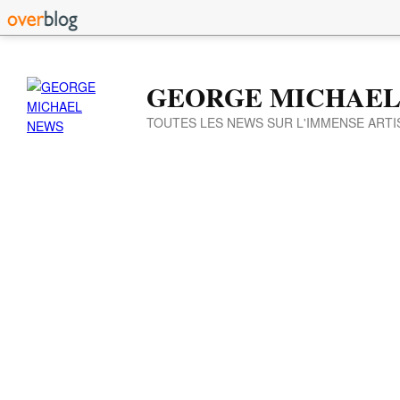
GEORGE MICHAEL
TOUTES LES NEWS SUR L'IMMENSE ARTI