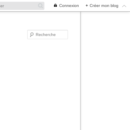
Connexion
+
Créer mon blog