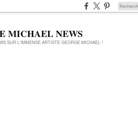
E MICHAEL NEWS
WS SUR L'IMMENSE ARTISTE GEORGE MICHAEL !