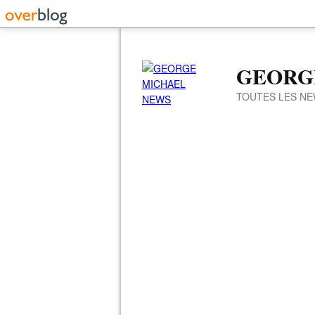
GEORG
TOUTES LES NE