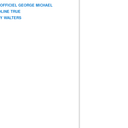
 OFFICIEL GEORGE MICHAEL
LINE TRUE
Y WALTERS