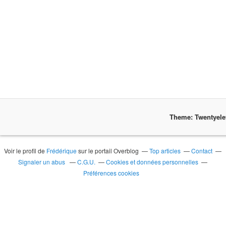
Theme: Twentyel
Voir le profil de
Frédérique
sur le portail Overblog
Top articles
Contact
Signaler un abus
C.G.U.
Cookies et données personnelles
Préférences cookies