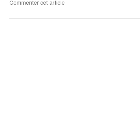
Commenter cet article