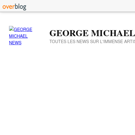
GEORGE MICHAEL
TOUTES LES NEWS SUR L'IMMENSE ARTI