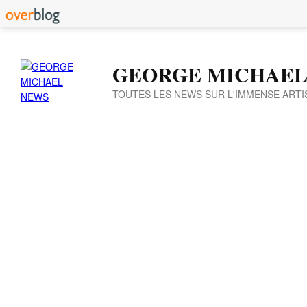
GEORGE MICHAEL
TOUTES LES NEWS SUR L'IMMENSE ARTI