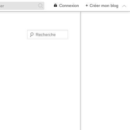
Connexion
+
Créer mon blog