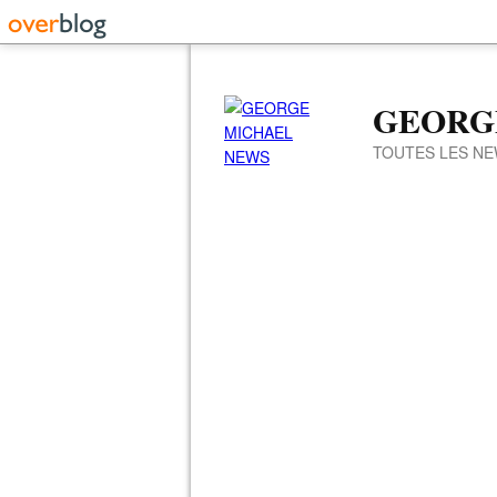
GEORG
TOUTES LES NE