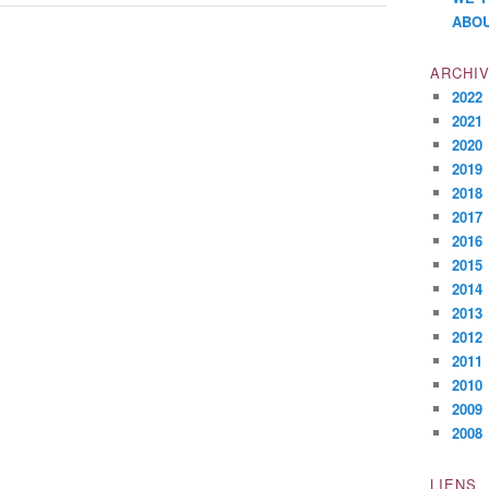
ABOU
ARCHI
2022
2021
2020
2019
2018
2017
2016
2015
2014
2013
2012
2011
2010
2009
2008
LIENS