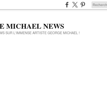
E MICHAEL NEWS
WS SUR L'IMMENSE ARTISTE GEORGE MICHAEL !