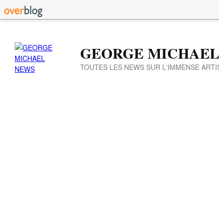
GEORGE MICHAEL
TOUTES LES NEWS SUR L'IMMENSE ARTI