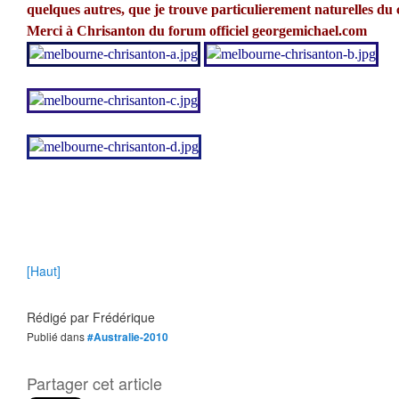
quelques autres, que je trouve particulierement naturelles du
Merci à Chrisanton du forum officiel georgemichael.com
[Haut]
Rédigé par
Frédérique
Publié dans
#Australie-2010
Partager cet article