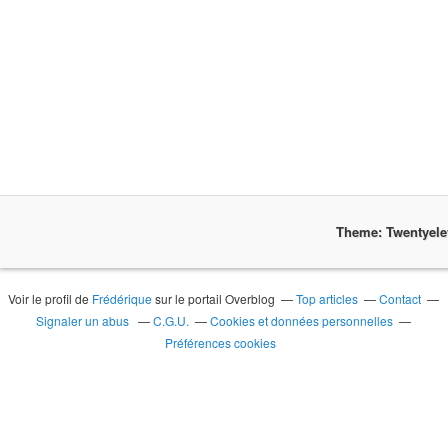
Theme: Twentyel
Voir le profil de
Frédérique
sur le portail Overblog
Top articles
Contact
Signaler un abus
C.G.U.
Cookies et données personnelles
Préférences cookies