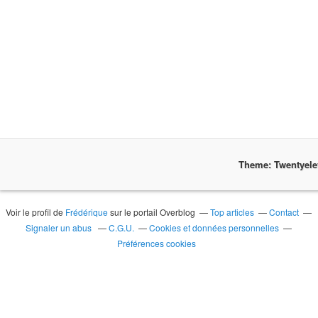
Theme: Twentyel
Voir le profil de
Frédérique
sur le portail Overblog
Top articles
Contact
Signaler un abus
C.G.U.
Cookies et données personnelles
Préférences cookies