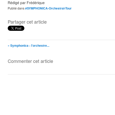
Rédigé par
Frédérique
Publié dans
#SYMPHONICA-Orchestral-Tour
Partager cet article
« Symphonica : l'orchestre...
Commenter cet article