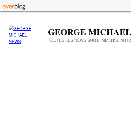
GEORGE MICHAEL
TOUTES LES NEWS SUR L'IMMENSE ARTI