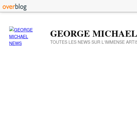
GEORGE MICHAEL
TOUTES LES NEWS SUR L'IMMENSE ARTI