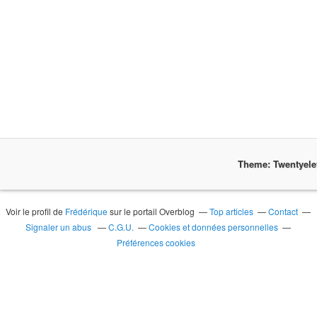
Theme: Twentyel
Voir le profil de
Frédérique
sur le portail Overblog
Top articles
Contact
Signaler un abus
C.G.U.
Cookies et données personnelles
Préférences cookies