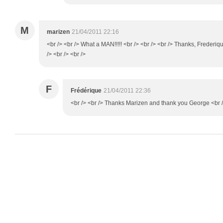
M
marizen
21/04/2011 22:16
<br /> <br /> What a MAN!!!!! <br /> <br /> <br /> Thanks, Frederiqu
/> <br /> <br />
F
Frédérique
21/04/2011 22:36
<br /> <br /> Thanks Marizen and thank you George <br />