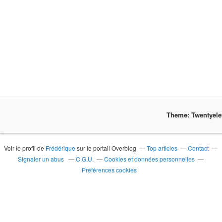
Theme: Twentyel
Voir le profil de
Frédérique
sur le portail Overblog
Top articles
Contact
Signaler un abus
C.G.U.
Cookies et données personnelles
Préférences cookies