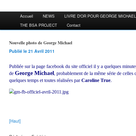
Accueil
NEWS
LIVRE D'OR POUR GEORGE MICHAEL
THE BSA PROJECT
Contact
Nouvelle photo de George Michael
Publié le 21 Avril 2011
Publiée sur la page facebook du site officiel il y a quelques minut
George Michael
de
, probablement de la même série de celles
quelques temps et toutes réalisées par
Caroline True
.
[Haut]