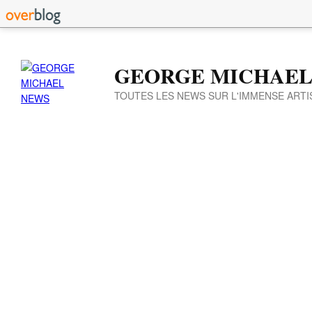
GEORGE MICHAEL
TOUTES LES NEWS SUR L'IMMENSE ARTI