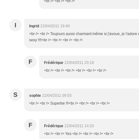
<br /> <br /> <br />
I
Ingrid
22/04/2011 19:40
<br /> <br /> Toujours aussi charmant même si j'avoue, je l'adore 
sexy !!!!<br /> <br /> <br /> <br />
F
Frédérique
22/04/2011 20:18
<br /> <br /> <br /> <br /> <br /> <br />
S
sophie
22/04/2011 09:55
<br /> <br /> Superbe !!!<br /> <br /> <br /> <br />
F
Frédérique
22/04/2011 14:20
<br /> <br /> Yes <br /> <br /> <br /> <br />