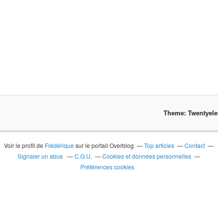
Theme: Twentyel
Voir le profil de
Frédérique
sur le portail Overblog
Top articles
Contact
Signaler un abus
C.G.U.
Cookies et données personnelles
Préférences cookies