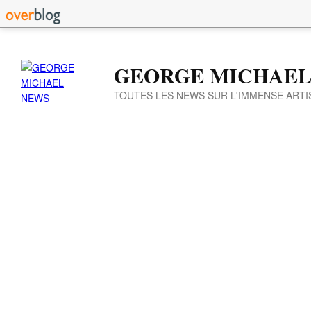
GEORGE MICHAEL
TOUTES LES NEWS SUR L'IMMENSE ARTI