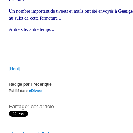
Un nombre important de tweets et mails ont été envoyés à
George
au sujet de cette fermeture...
Autre site, autre temps ...
[Haut]
Rédigé par
Frédérique
Publié dans
#Divers
Partager cet article