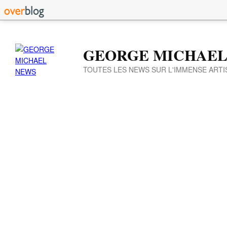
GEORGE MICHAEL
TOUTES LES NEWS SUR L'IMMENSE ARTI