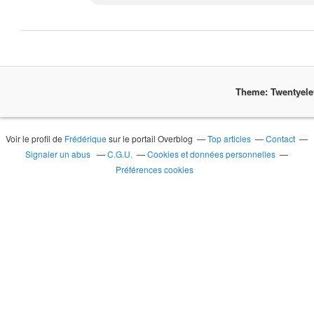
Theme: Twentyel
Voir le profil de
Frédérique
sur le portail Overblog
Top articles
Contact
Signaler un abus
C.G.U.
Cookies et données personnelles
Préférences cookies