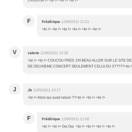
CROIS<br /> <br /> <br /> <br />
F
Frédérique
12/06/2011 21:01
<br /> <br /> <br /> <br /> <br /> <br />
V
valerie
11/06/2011 10:39
<br /> <br /> COUCOU FRED J'AI BEAU ALLER SUR LE SITE D
DE DEUXIEME CONCERT SEULEMENT CELUI DU 3?????<br /> <br
J
Jb
11/06/2011 10:17
<br /> Alors qui avait raison ??<br /> <br /> <br />
F
Frédérique
12/06/2011 21:00
<br /> <br /> Oui Oui <br /> <br /> <br /> <br />