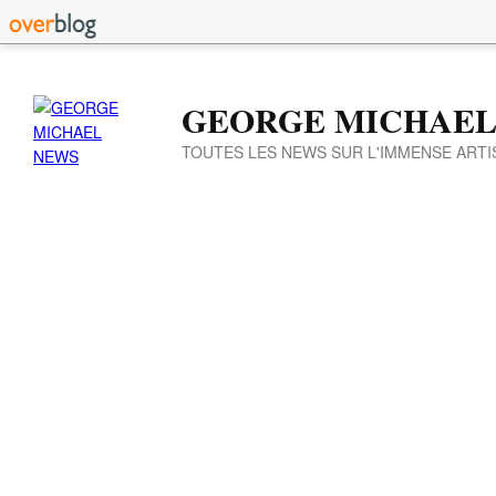
GEORGE MICHAEL
TOUTES LES NEWS SUR L'IMMENSE ARTI