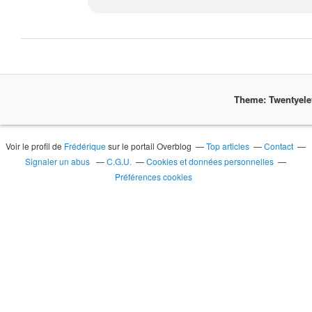
Theme: Twentyel
Voir le profil de
Frédérique
sur le portail Overblog
Top articles
Contact
Signaler un abus
C.G.U.
Cookies et données personnelles
Préférences cookies