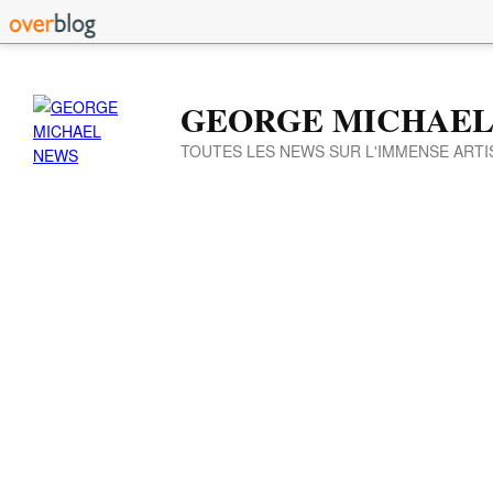
GEORGE MICHAEL
TOUTES LES NEWS SUR L'IMMENSE ARTI