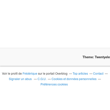
Theme: Twentyel
Voir le profil de
Frédérique
sur le portail Overblog
Top articles
Contact
Signaler un abus
C.G.U.
Cookies et données personnelles
Préférences cookies