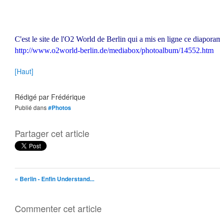
C'est le site de l'O2 World de Berlin qui a mis en ligne ce diaporam
http://www.o2world-berlin.de/mediabox/photoalbum/14552.htm
[Haut]
Rédigé par
Frédérique
Publié dans
#Photos
Partager cet article
« Berlin - Enfin Understand...
Commenter cet article