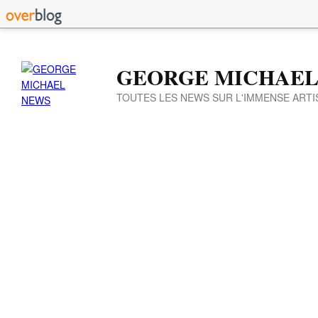
GEORGE MICHAEL
TOUTES LES NEWS SUR L'IMMENSE ARTI