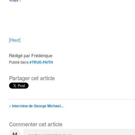
[Haut]
Rédigé par
Frédérique
Publié dans
#TRUE-FAITH
Partager cet article
« Interview de George Michael...
Commenter cet article
M