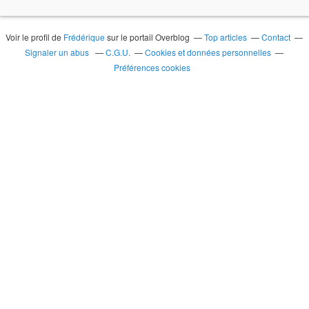
Voir le profil de
Frédérique
sur le portail Overblog
Top articles
Contact
Signaler un abus
C.G.U.
Cookies et données personnelles
Préférences cookies