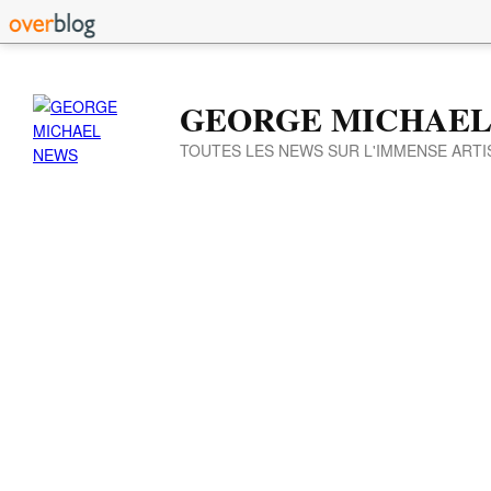
GEORGE MICHAEL
TOUTES LES NEWS SUR L'IMMENSE ARTI