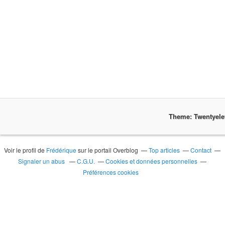
Theme: Twentyel
Voir le profil de
Frédérique
sur le portail Overblog
Top articles
Contact
Signaler un abus
C.G.U.
Cookies et données personnelles
Préférences cookies