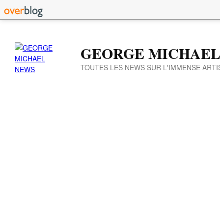
GEORGE MICHAEL
TOUTES LES NEWS SUR L'IMMENSE ARTI