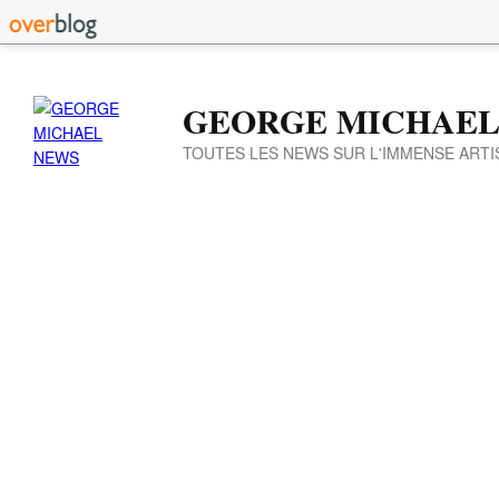
GEORGE MICHAEL
TOUTES LES NEWS SUR L'IMMENSE ARTI