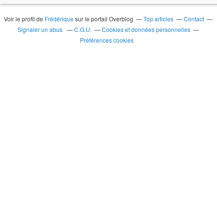
Voir le profil de
Frédérique
sur le portail Overblog
Top articles
Contact
Signaler un abus
C.G.U.
Cookies et données personnelles
Préférences cookies