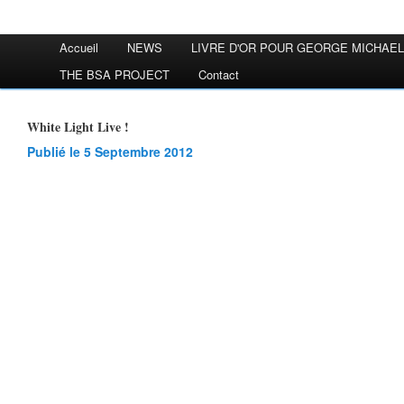
Accueil
NEWS
LIVRE D'OR POUR GEORGE MICHAEL
THE BSA PROJECT
Contact
White Light Live !
Publié le 5 Septembre 2012