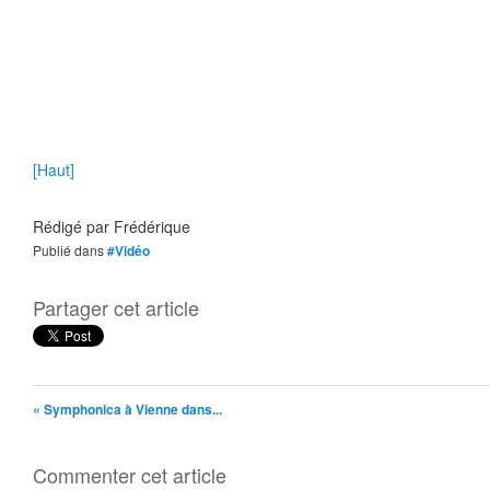
[Haut]
Rédigé par
Frédérique
Publié dans
#Vidéo
Partager cet article
« Symphonica à Vienne dans...
Commenter cet article