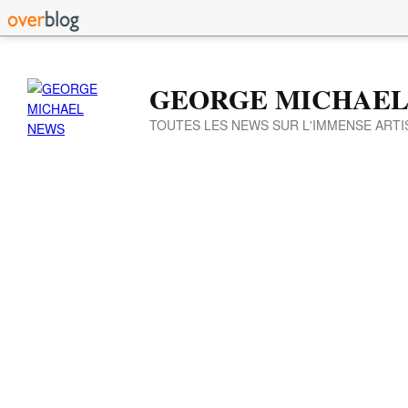
GEORGE MICHAEL
TOUTES LES NEWS SUR L'IMMENSE ARTI