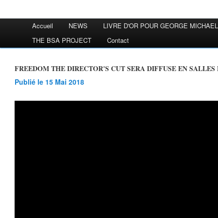
Accueil
NEWS
LIVRE D'OR POUR GEORGE MICHAEL
THE BSA PROJECT
Contact
FREEDOM THE DIRECTOR'S CUT SERA DIFFUSE EN SALLES
Publié le 15 Mai 2018