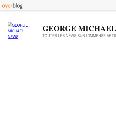
GEORGE MICHAEL
TOUTES LES NEWS SUR L'IMMENSE ARTI