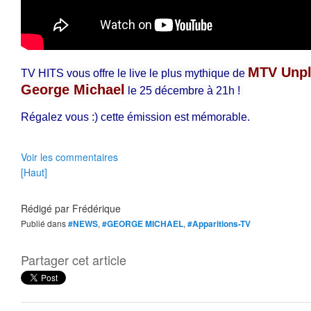
MTV Unpl
TV HITS vous offre le live le plus mythique de 
George Michael
 le 25 décembre à 21h ! 
Régalez vous :) cette émission est mémorable.
Voir les commentaires
[Haut]
Rédigé par
Frédérique
Publié dans
#NEWS
,
#GEORGE MICHAEL
,
#Apparitions-TV
Partager cet article