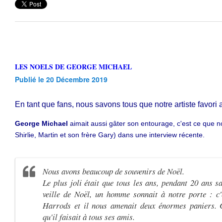
LES NOELS DE GEORGE MICHAEL
Publié le 20 Décembre 2019
En tant que fans, nous savons tous que notre artiste favori 
George Michael
aimait aussi gâter son entourage, c'est ce que n
Shirlie, Martin et son frère Gary) dans une interview récente.
Nous avons beaucoup de souvenirs de Noël.
Le plus joli était que tous les ans, pendant 20 ans sa
veille de Noël, un homme sonnait à notre porte : c'
Harrods et il nous amenait deux énormes paniers. C
qu'il faisait à tous ses amis.