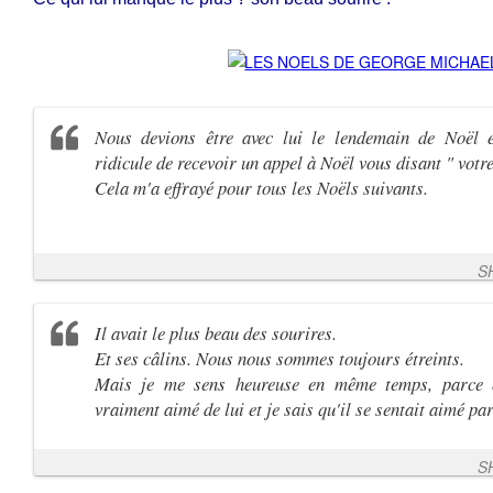
Nous devions être avec lui le lendemain de Noël et
ridicule de recevoir un appel à Noël vous disant " votr
Cela m'a effrayé pour tous les Noëls suivants.
S
Il avait le plus beau des sourires.
Et ses câlins. Nous nous sommes toujours étreints.
Mais je me sens heureuse en même temps, parce 
vraiment aimé de lui et je sais qu'il se sentait aimé pa
S