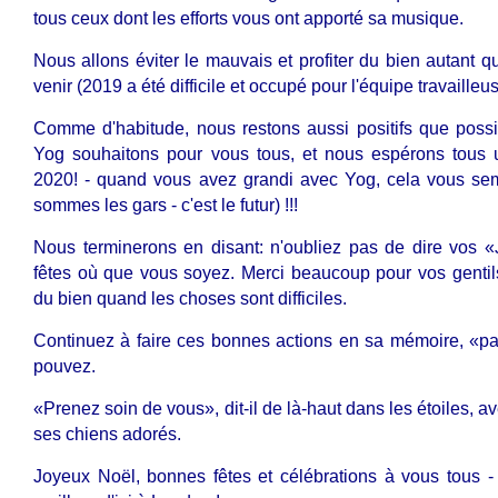
tous ceux dont les efforts vous ont apporté sa musique.
Nous allons éviter le mauvais et profiter du bien autant 
venir (2019 a été difficile et occupé pour l'équipe travaille
Comme d'habitude, nous restons aussi positifs que possi
Yog souhaitons pour vous tous, et nous espérons tous
2020! - quand vous avez grandi avec Yog, cela vous semb
sommes les gars - c'est le futur) !!!
Nous terminerons en disant: n'oubliez pas de dire vos «J
fêtes où que vous soyez. Merci beaucoup pour vos gentil
du bien quand les choses sont difficiles.
Continuez à faire ces bonnes actions en sa mémoire, «pas
pouvez.
«Prenez soin de vous», dit-il de là-haut dans les étoiles,
ses chiens adorés.
Joyeux Noël, bonnes fêtes et célébrations à vous tous -