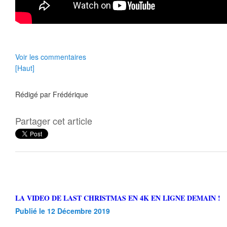
Voir les commentaires
[Haut]
Rédigé par
Frédérique
Partager cet article
LA VIDEO DE LAST CHRISTMAS EN 4K EN LIGNE DEMAIN !
Publié le 12 Décembre 2019