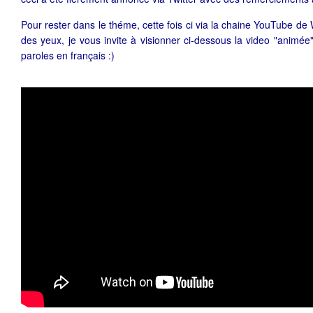
Pour rester dans le théme, cette fois ci via la chaine YouTube de 
des yeux, je vous invite à visionner ci-dessous la video "animée
paroles en français :)