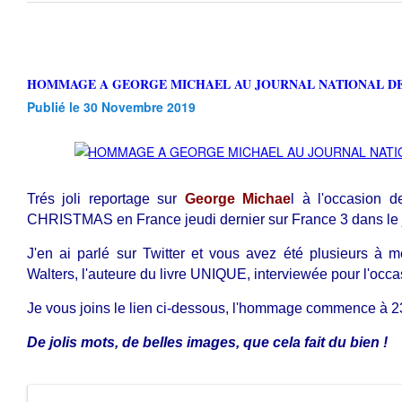
HOMMAGE A GEORGE MICHAEL AU JOURNAL NATIONAL DE
Publié le 30 Novembre 2019
Trés joli reportage sur
George Michae
l à l'occasion d
CHRISTMAS en France jeudi dernier sur France 3 dans le j
J'en ai parlé sur Twitter et vous avez été plusieurs à 
Walters, l'auteure du livre UNIQUE, interviewée pour l'occa
Je vous joins le lien ci-dessous, l'hommage commence à 2
De jolis mots, de belles images, que cela fait du bien !