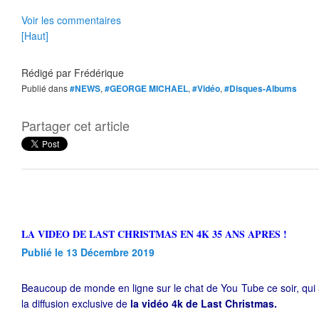
Voir les commentaires
[Haut]
Rédigé par
Frédérique
Publié dans
#NEWS
,
#GEORGE MICHAEL
,
#Vidéo
,
#Disques-Albums
Partager cet article
LA VIDEO DE LAST CHRISTMAS EN 4K 35 ANS APRES !
Publié le 13 Décembre 2019
Beaucoup de monde en ligne sur le chat de You Tube ce soir, qui 
la diffusion exclusive de
la vidéo 4k de Last Christmas.