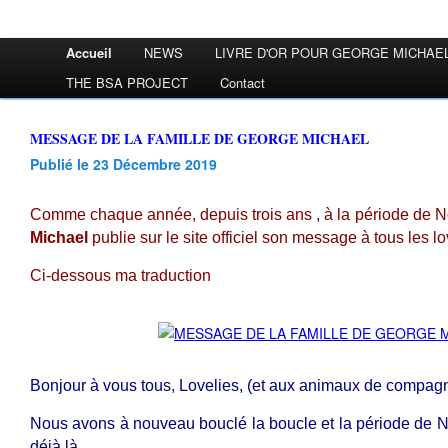
Accueil
NEWS
LIVRE D'OR POUR GEORGE MICHAE
THE BSA PROJECT
Contact
MESSAGE DE LA FAMILLE DE GEORGE MICHAEL
Publié le 23 Décembre 2019
Comme chaque année, depuis trois ans , à la période de 
Michael
publie sur le site officiel son message à tous les lo
Ci-dessous ma traduction
Bonjour à vous tous, Lovelies, (et aux animaux de compagn
Nous avons à nouveau bouclé la boucle et la période de No
déjà là.