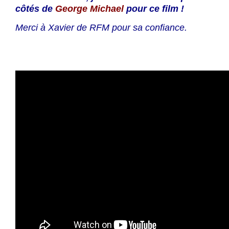
côtés de
George Michael
pour ce film !
Merci à Xavier de RFM pour sa confiance.