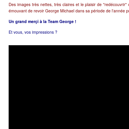
Des images très nettes, très claires et le plaisir de "redécouvrir" 
émouvant de revoir George Michael dans sa période de l'année p
Un grand merçi à la Team George !
Et vous, vos impressions ?