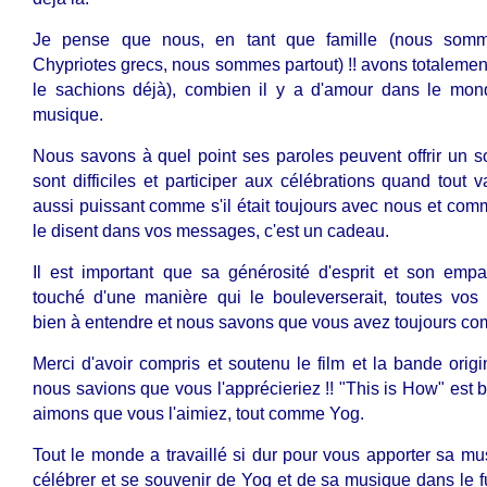
Je pense que nous, en tant que famille (nous som
Chypriotes grecs, nous sommes partout) !! avons totalemen
le sachions déjà), combien il y a d'amour dans le mon
musique.
Nous savons à quel point ses paroles peuvent offrir un s
sont difficiles et participer aux célébrations quand tout 
aussi puissant comme s'il était toujours avec nous et co
le disent dans vos messages, c'est un cadeau.
Il est important que sa générosité d'esprit et son empa
touché d'une manière qui le bouleverserait, toutes vos 
bien à entendre et nous savons que vous avez toujours comp
Merci d'avoir compris et soutenu le film et la bande orig
nous savions que vous l'apprécieriez !! "This is How" est 
aimons que vous l'aimiez, tout comme Yog.
Tout le monde a travaillé si dur pour vous apporter sa mus
célébrer et se souvenir de Yog et de sa musique dans le 