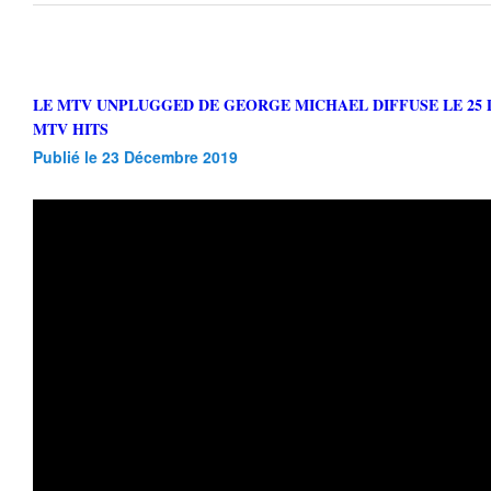
LE MTV UNPLUGGED DE GEORGE MICHAEL DIFFUSE LE 25 DECEMBRE SUR
MTV HITS
Publié le 23 Décembre 2019