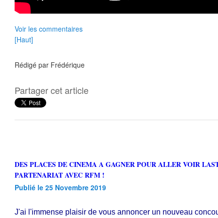
Voir les commentaires
[Haut]
Rédigé par
Frédérique
Partager cet article
DES PLACES DE CINEMA A GAGNER POUR ALLER VOIR LAST CHRISTMAS EN
PARTENARIAT AVEC RFM !
Publié le 25 Novembre 2019
J'ai l'immense plaisir de vous annoncer un nouveau concour