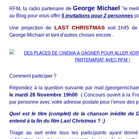
George Michael
RFM, la radio partenaire de
"le meil
au Blog pour vous offrir
5 invitations pour 2 personnes
pou
LAST CHRISTMAS
Une projection de
soit 1h45 de
George Michael et tant d'autres choses encore .
Comment participer ?
Répondez à la question suivante par mail (georgemich
le mardi 26 Novembre 19h00
( Concours ouvert à la Fra
par personne avec votre adresse postale pour l'envoi des 
Quel est le titre (complet) de la chanson inédite de
entend à la fin du film Last Christmas ? :)
Tirage au sort entre tous les participants ayant donn