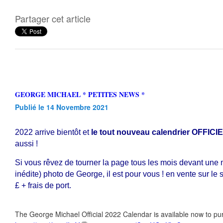
Partager cet article
GEORGE MICHAEL * PETITES NEWS *
Publié le 14 Novembre 2021
2022 arrive bientôt et
le tout nouveau calendrier OFFICI
aussi !
Si vous rêvez de tourner la page tous les mois devant une
inédite) photo de George, il est pour vous ! en vente sur le s
£ + frais de port.
The George Michael Official 2022 Calendar is available now to pu