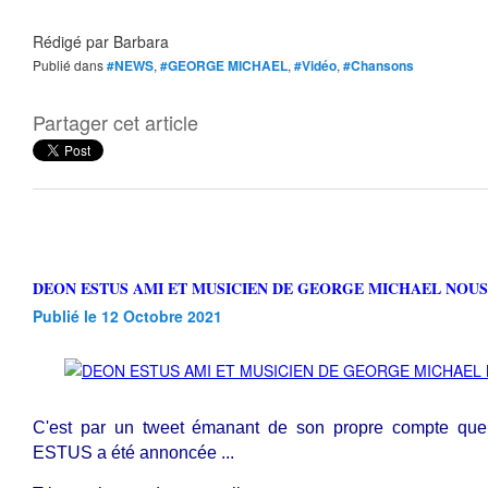
Rédigé par
Barbara
Publié dans
#NEWS
,
#GEORGE MICHAEL
,
#Vidéo
,
#Chansons
Partager cet article
DEON ESTUS AMI ET MUSICIEN DE GEORGE MICHAEL NOUS
Publié le 12 Octobre 2021
C'est par un tweet émanant de son propre compte que
ESTUS a été annoncée ...