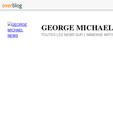
GEORGE MICHAEL
TOUTES LES NEWS SUR L'IMMENSE ARTI