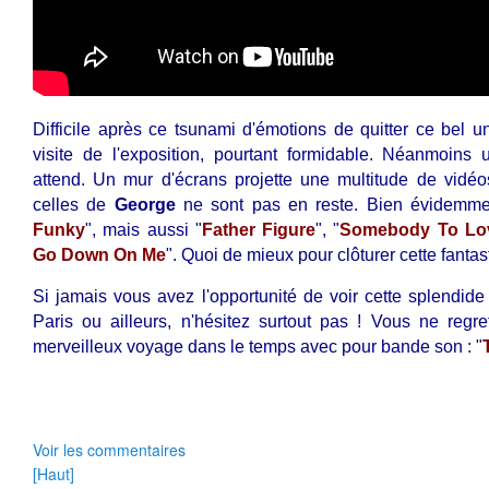
Difficile après ce tsunami d'émotions de quitter ce bel u
visite de l'exposition, pourtant formidable. Néanmoins 
attend. Un mur d'écrans projette une multitude de vidéos
celles de
George
ne sont pas en reste. Bien évidemme
Funky
", mais aussi "
Father Figure
", "
Somebody To Lo
Go Down On Me
". Quoi de mieux pour clôturer cette fanta
Si jamais vous avez l'opportunité de voir cette splendide
Paris ou ailleurs, n'hésitez surtout pas ! Vous ne regret
merveilleux voyage dans le temps avec pour bande son : "
Voir les commentaires
[Haut]