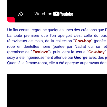
Un îlot central regroupe quelques unes des créations que l'
La toute première que l'on aperçoit c'est celle du bus
rétroviseurs de moto, de la collection "
Cow-boy
" (portée
robe en dentelles noire (portée par Nadia) qui se r
(prémisse de "
Fastlove
"), puis vient la tenue "
Cow-boy
"
sexy a été ingénieusement atténué par
George
avec des je
Quant à la femme-robot, elle a été aperçue auparavant dan