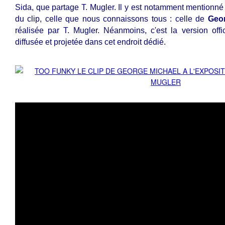
Sida, que partage T. Mugler. Il y est notamment mentionné 
du clip, celle que nous connaissons tous : celle de
Geo
réalisée par T. Mugler. Néanmoins, c'est la version offi
diffusée et projetée dans cet endroit dédié.