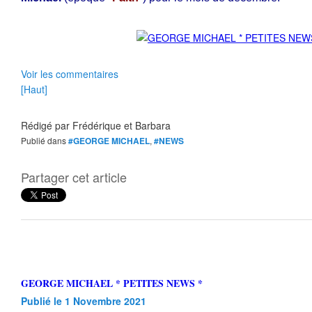
Voir les commentaires
[Haut]
Rédigé par
Frédérique et Barbara
Publié dans
#GEORGE MICHAEL
,
#NEWS
Partager cet article
GEORGE MICHAEL * PETITES NEWS *
Publié le 1 Novembre 2021