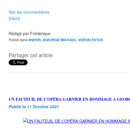
Voir les commentaires
[Haut]
Rédigé par
Frédérique
Publié dans
#NEWS
,
#GEORGE MICHAEL
,
#DEON ESTUS
Partager cet article
UN FAUTEUIL DE L’OPÉRA GARNIER EN HOMMAGE A GEO
Publié le 11 Octobre 2021