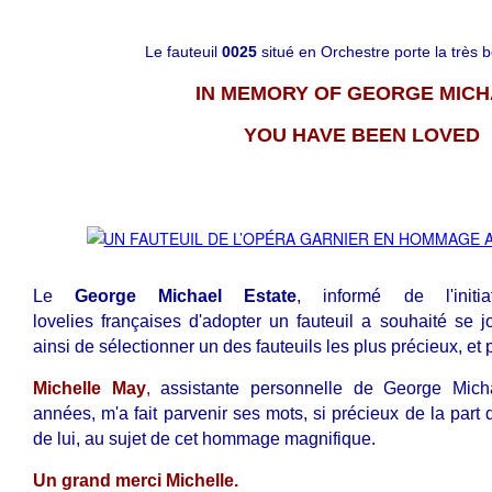
Le fauteuil
0025
situé en Orchestre porte la très 
IN MEMORY OF GEORGE MIC
YOU HAVE BEEN LOVED
Le
George Michael Estate
, informé de l'init
lovelies françaises d'adopter un fauteuil a souhaité se j
ainsi de sélectionner un des fauteuils les plus précieux, et 
Michelle May
,
assistante personnelle de George Mich
années, m'a fait parvenir ses mots, si précieux de la part
de lui, au sujet de cet hommage magnifique.
Un grand merci Michelle.