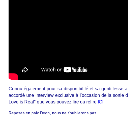
Connu également pour sa disponibilité et sa gentillesse au
accordé une interview exclusive à l'occasion de la sortie 
Love is Real" que vous pouvez lire ou relire
ICI.
Reposes en paix Deon, nous ne t'oublierons pas.